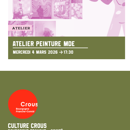
ATELIER
ATELIER PEINTURE MDE
MERCREDI 4 MARS 2026
17:30
Culture Crous