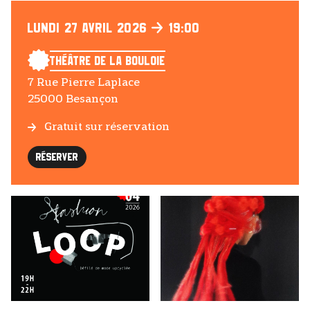
Lundi 27 Avril 2026
19:00
Théâtre de la Bouloie
7 Rue Pierre Laplace
25000 Besançon
Gratuit sur réservation
Réserver