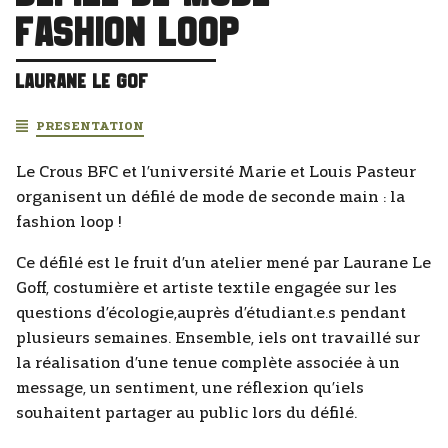
FASHION LOOP
LAURANE LE GOF
PRESENTATION
Le Crous BFC et l’université Marie et Louis Pasteur
organisent un défilé de mode de seconde main : la
fashion loop !
Ce défilé est le fruit d’un atelier mené par Laurane Le
Goff, costumière et artiste textile engagée sur les
questions d’écologie,auprès d’étudiant.e.s pendant
plusieurs semaines. Ensemble, iels ont travaillé sur
la réalisation d’une tenue complète associée à un
message, un sentiment, une réflexion qu’iels
souhaitent partager au public lors du défilé.