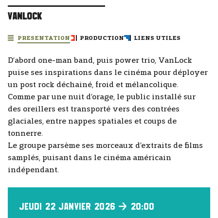
VANLOCK
PRESENTATION
PRODUCTION
LIENS UTILES
D’abord one-man band, puis power trio, VanLock
puise ses inspirations dans le cinéma pour déployer
un post rock déchainé, froid et mélancolique.
Comme par une nuit d’orage, le public installé sur
des oreillers est transporté vers des contrées
glaciales, entre nappes spatiales et coups de
tonnerre.
Le groupe parsème ses morceaux d’extraits de films
samplés, puisant dans le cinéma américain
indépendant.
Jeudi 22 Janvier 2026
20:00