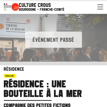
Culture Crous
Bourgogne - Franche-Comté
ÉVÉNEMENT PASSÉ
Résidence
MAGIE
Résidence : Une
bouteille à la mer
COMPAGNIE DES PETITES FICTIONS