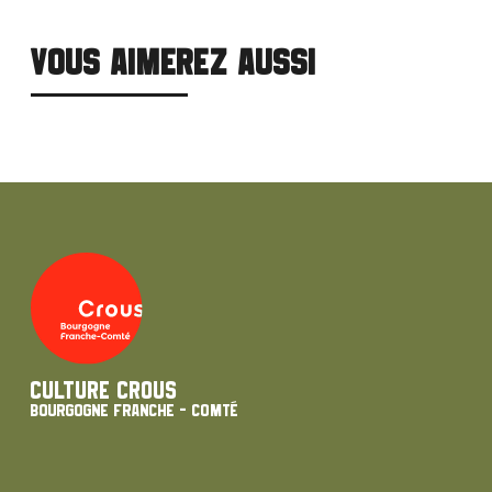
VOUS AIMEREZ AUSSI
Culture Crous
Bourgogne Franche - Comté