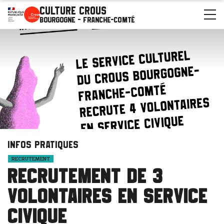
Culture Crous
Bourgogne - Franche-Comté
Infos pratiques
RECRUTEMENT
Recrutement de 3
volontaires en Service
civique